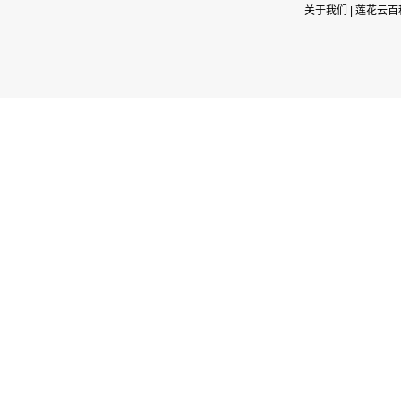
关于我们
|
莲花云百