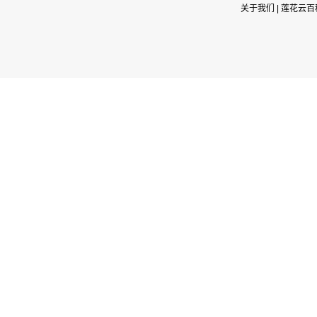
关于我们
|
莲花云百