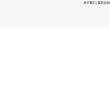
关于我们
|
莲花云百